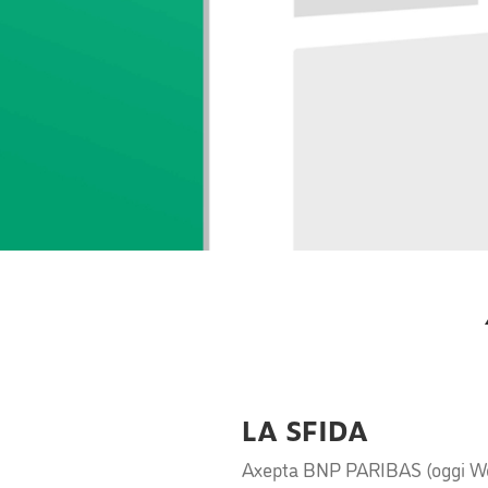
LA SFIDA
Axepta BNP PARIBAS (oggi Wordl