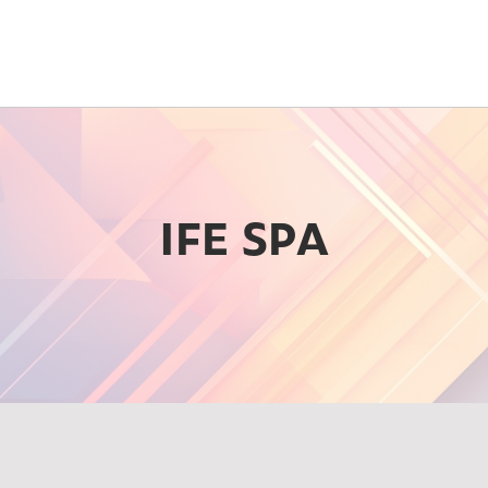
IFE SPA