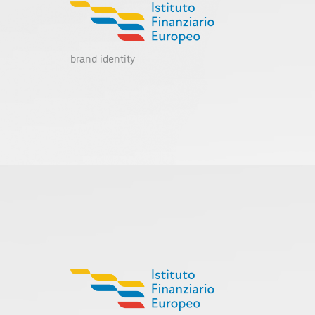
brand identity