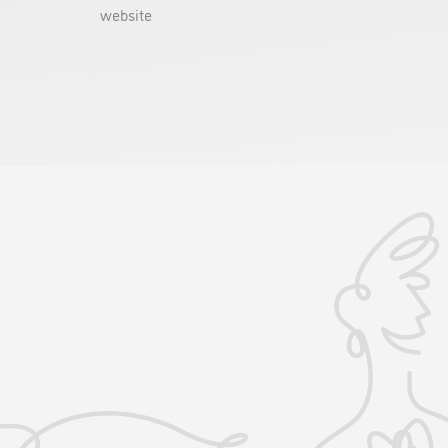
website