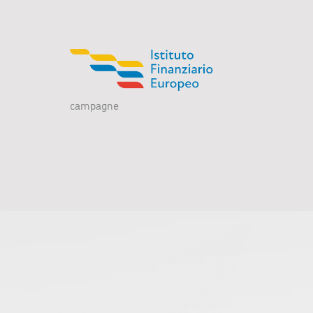
campagne