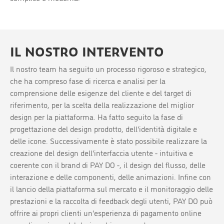
IL NOSTRO INTERVENTO
Il nostro team ha seguito un processo rigoroso e strategico,
che ha compreso fase di ricerca e analisi per la
comprensione delle esigenze del cliente e del target di
riferimento, per la scelta della realizzazione del miglior
design per la piattaforma. Ha fatto seguito la fase di
progettazione del design prodotto, dell'identità digitale e
delle icone. Successivamente è stato possibile realizzare la
creazione del design dell'interfaccia utente - intuitiva e
coerente con il brand di PAY DO -, il design del flusso, delle
interazione e delle componenti, delle animazioni. Infine con
il lancio della piattaforma sul mercato e il monitoraggio delle
prestazioni e la raccolta di feedback degli utenti, PAY DO può
offrire ai propri clienti un'esperienza di pagamento online