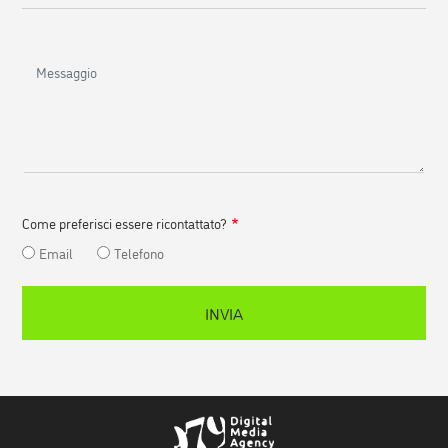
Messaggio
Come preferisci essere ricontattato?
Email
Telefono