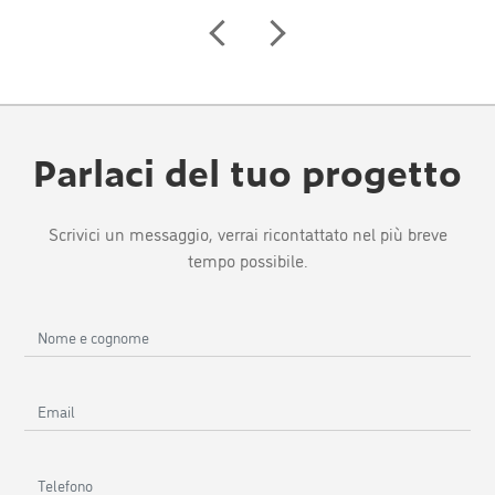
Parlaci del tuo progetto
Scrivici un messaggio, verrai ricontattato nel più breve
tempo possibile.
Nome
e
cognome
Email
Telefono