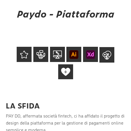
Paydo - Piattaforma
0
LA SFIDA
PAY DO, affermata società fintech, ci ha affidato il progetto di
design della piattaforma per la gestione di pagamenti online
semplice e moderna.