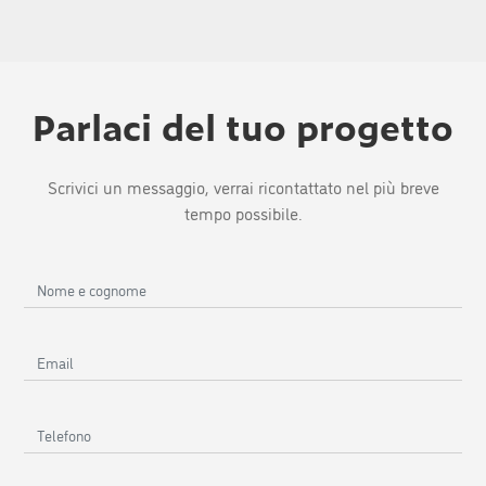
Parlaci del tuo progetto
Scrivici un messaggio, verrai ricontattato nel più breve
tempo possibile.
Nome
e
cognome
Email
Telefono