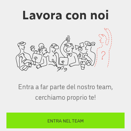
Lavora
con noi
Entra a far parte del nostro team,
cerchiamo proprio te!
ENTRA NEL TEAM