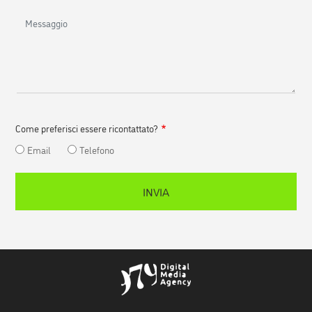
Messaggio
Come preferisci essere ricontattato?
Email
Telefono